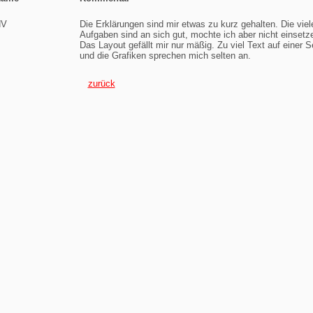
HV
Die Erklärungen sind mir etwas zu kurz gehalten. Die viel
Aufgaben sind an sich gut, mochte ich aber nicht einsetz
Das Layout gefällt mir nur mäßig. Zu viel Text auf einer S
und die Grafiken sprechen mich selten an.
zurück