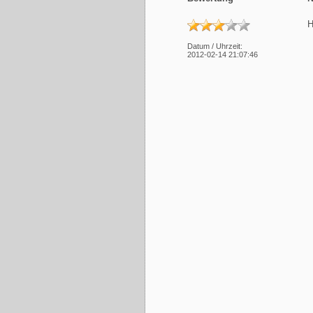
Datum / Uhrzeit:
2012-02-14 21:07:46